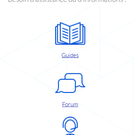
Guides
Forum